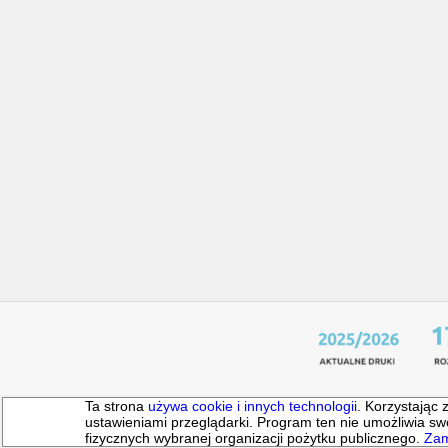
Ta strona
używa cookie i innych technologii
. Korzystając 
ustawieniami przeglądarki. Program ten nie umożliwia
fizycznych wybranej organizacji pożytku publicznego.
Zam