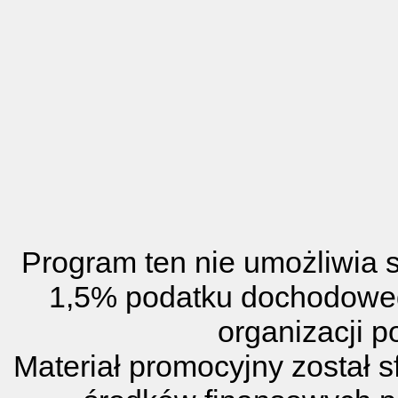
Program ten nie umożliwia
1,5% podatku dochodoweg
organizacji p
Materiał promocyjny został