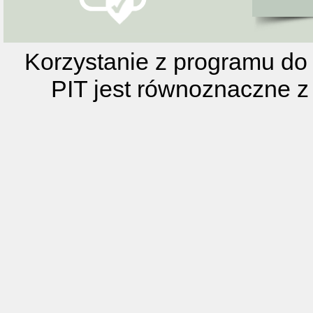
Korzystanie z programu do 
PIT jest równoznaczne z